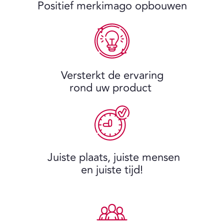
Positief merkimago opbouwen
Versterkt de ervaring
rond uw product
Juiste plaats, juiste mensen
en juiste tijd!