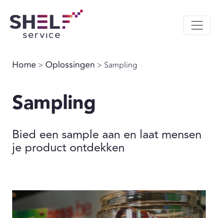
Home
Oplossingen
>
> Sampling
Sampling
Bied een sample aan en laat mensen
je product ontdekken