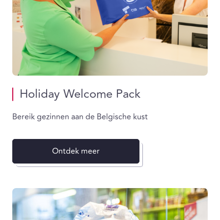
Holiday Welcome Pack
Bereik gezinnen aan de Belgische kust
Ontdek meer