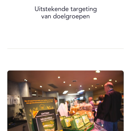
Uitstekende targeting
van doelgroepen