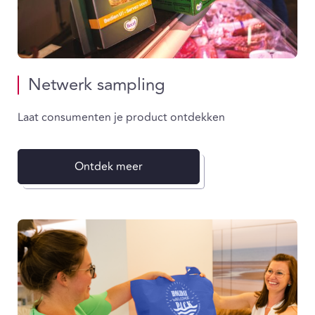
Netwerk sampling
Laat consumenten je product ontdekken
Ontdek meer