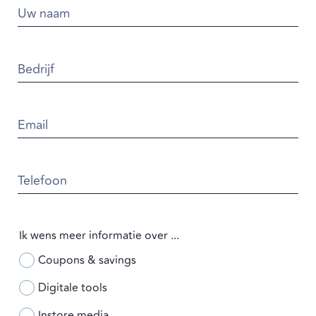
Uw naam
Bedrijf
Email
Telefoon
Ik wens meer informatie over ...
Coupons & savings
Digitale tools
Instore media