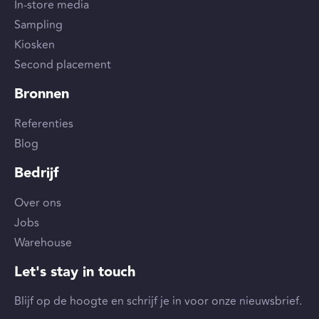
In-store media
Sampling
Kiosken
Second placement
Bronnen
Referenties
Blog
Bedrijf
Over ons
Jobs
Warehouse
Let's stay in touch
Blijf op de hoogte en schrijf je in voor onze nieuwsbrief.