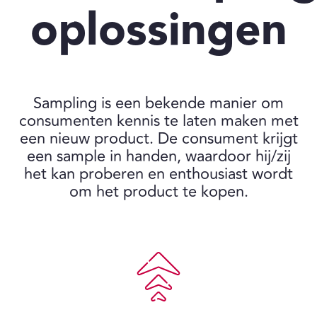
oplossingen
Sampling is een bekende manier om
consumenten kennis te laten maken met
een nieuw product. De consument krijgt
een sample in handen, waardoor hij/zij
het kan proberen en enthousiast wordt
om het product te kopen.