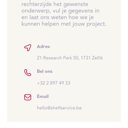
rechterzijde het gewenste
onderwerp, vul je gegevens in
en laat ons weten hoe we je
kunnen helpen met jouw project.
Adres
Z1 Research Park 50, 1731 Zellik
Bel ons
+32 2 897 49 33
Email
hello@shelfservice.be