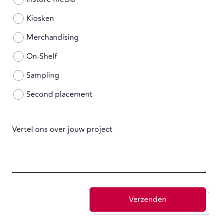
Kiosken
Merchandising
On-Shelf
Sampling
Second placement
Vertel ons over jouw project
Verzenden