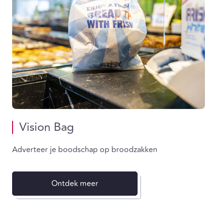
Vision Bag
Adverteer je boodschap op broodzakken
Ontdek meer