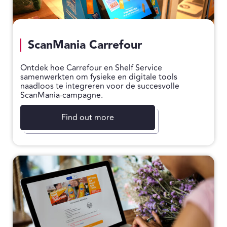
ScanMania Carrefour
Ontdek hoe Carrefour en Shelf Service
samenwerkten om fysieke en digitale tools
naadloos te integreren voor de succesvolle
ScanMania-campagne.
Find out more