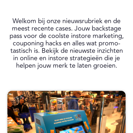
Welkom bij onze nieuwsrubriek en de
meest recente cases. Jouw backstage
pass voor de coolste instore marketing,
couponing hacks en alles wat promo-
tastisch is. Bekijk de nieuwste inzichten
in online en instore strategieën die je
helpen jouw merk te laten groeien.