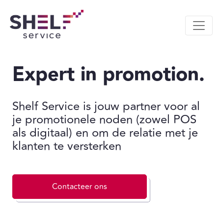
Expert in promotion.
Shelf Service is jouw partner voor al
je promotionele noden (zowel POS
als digitaal) en om de relatie met je
klanten te versterken
Contacteer ons