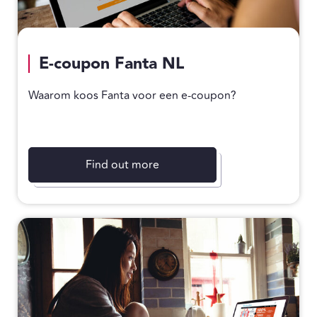
E-coupon Fanta NL
Waarom koos Fanta voor een e-coupon?
Find out more