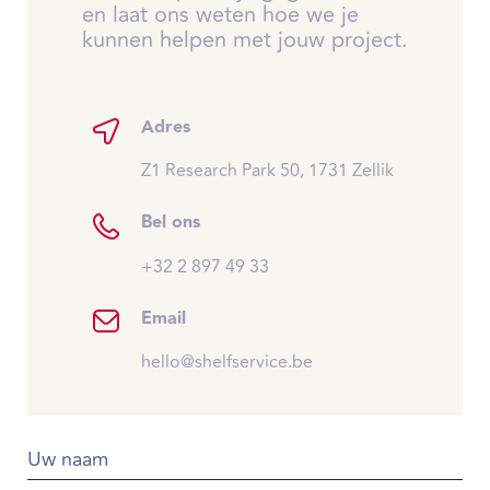
en laat ons weten hoe we je
kunnen helpen met jouw project.
Adres
Z1 Research Park 50, 1731 Zellik
Bel ons
+32 2 897 49 33
Email
hello@shelfservice.be
Uw naam