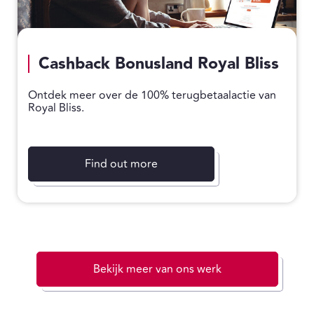
Cashback Bonusland Royal Bliss
Ontdek meer over de 100% terugbetaalactie van
Royal Bliss.
Find out more
Bekijk meer van ons werk