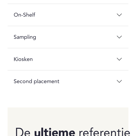
On-Shelf
Sampling
Kiosken
Second placement
De
ultieme
referentie