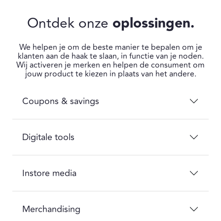
Ontdek onze
oplossingen.
We helpen je om de beste manier te bepalen om je
klanten aan de haak te slaan, in functie van je noden.
Wij activeren je merken en helpen de consument om
jouw product te kiezen in plaats van het andere.
Coupons & savings
Digitale tools
Instore media
Merchandising