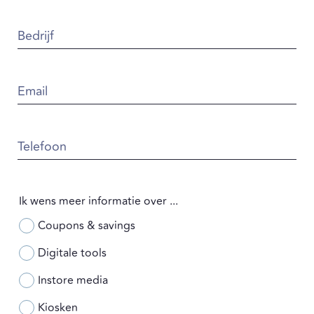
Bedrijf
Email
Telefoon
Ik wens meer informatie over ...
Coupons & savings
Digitale tools
Instore media
Kiosken