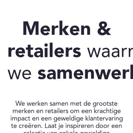
Merken &
retailers
waar
we
samenwer
We werken samen met de grootste
merken en retailers om een krachtige
impact en een geweldige klantervaring
te creëren. Laat je inspireren door een