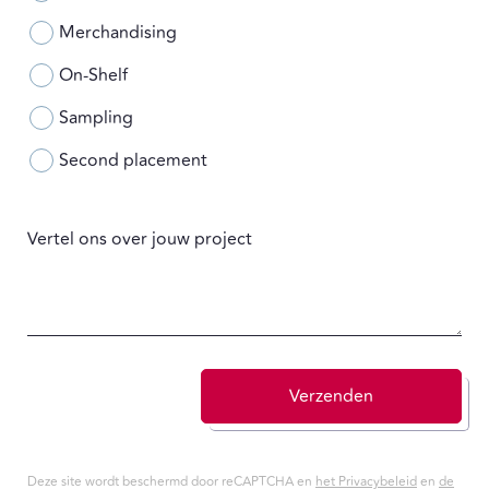
Merchandising
On-Shelf
Sampling
Second placement
Vertel ons over jouw project
Verzenden
Deze site wordt beschermd door reCAPTCHA en
het Privacybeleid
en
de