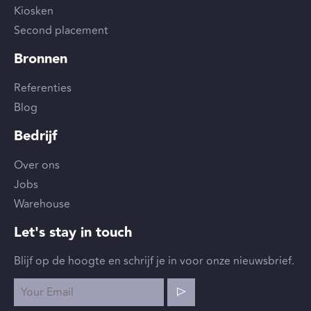
Kiosken
Second placement
Bronnen
Referenties
Blog
Bedrijf
Over ons
Jobs
Warehouse
Let's stay in touch
Blijf op de hoogte en schrijf je in voor onze nieuwsbrief.