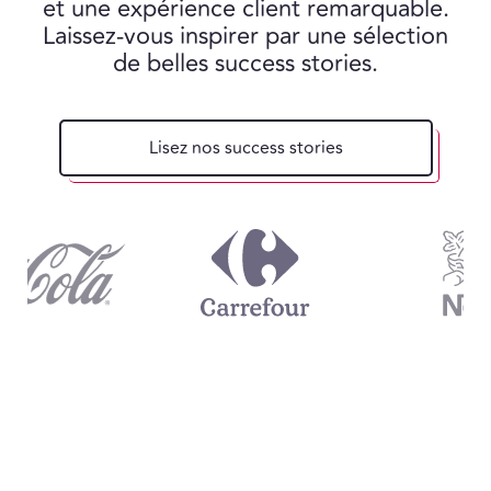
et une expérience client remarquable.
Laissez-vous inspirer par une sélection
de belles success stories.
Lisez nos success stories