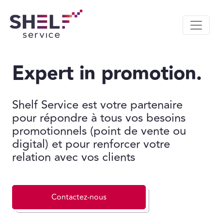
Expert in promotion.
Shelf Service est votre partenaire
pour répondre à tous vos besoins
promotionnels (point de vente ou
digital) et pour renforcer votre
relation avec vos clients
Contactez-nous