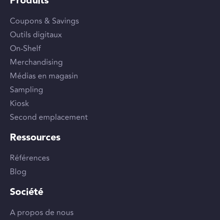
Produits
Coupons & Savings
Outils digitaux
On-Shelf
Merchandising
Médias en magasin
Sampling
Kiosk
Second emplacement
Ressources
Références
Blog
Société
A propos de nous