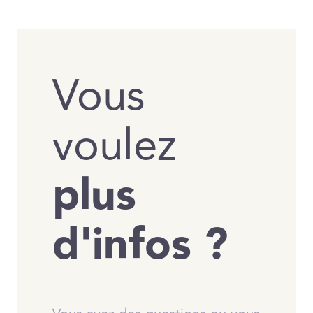
Vous
voulez
plus
d'infos ?