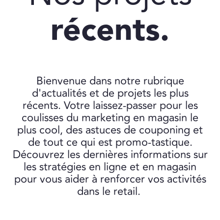
récents.
Bienvenue dans notre rubrique
d'actualités et de projets les plus
récents. Votre laissez-passer pour les
coulisses du marketing en magasin le
plus cool, des astuces de couponing et
de tout ce qui est promo-tastique.
Découvrez les dernières informations sur
les stratégies en ligne et en magasin
pour vous aider à renforcer vos activités
dans le retail.