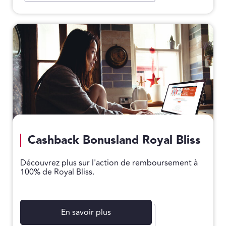
Cashback Bonusland Royal Bliss
Découvrez plus sur l'action de remboursement à
100% de Royal Bliss.
En savoir plus