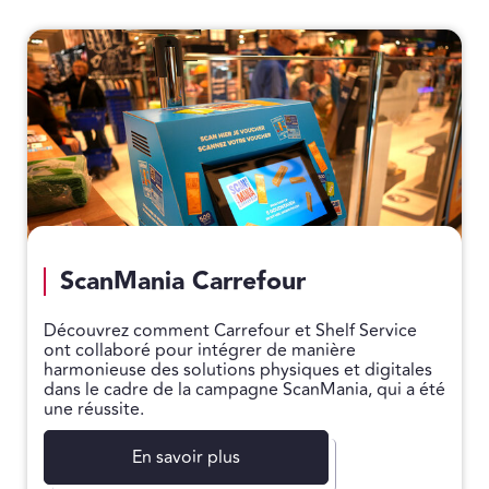
ScanMania Carrefour
Découvrez comment Carrefour et Shelf Service
ont collaboré pour intégrer de manière
harmonieuse des solutions physiques et digitales
dans le cadre de la campagne ScanMania, qui a été
une réussite.
En savoir plus