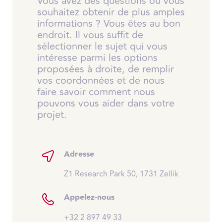
Vous avez des questions ou vous
souhaitez obtenir de plus amples
informations ? Vous êtes au bon
endroit. Il vous suffit de
sélectionner le sujet qui vous
intéresse parmi les options
proposées à droite, de remplir
vos coordonnées et de nous
faire savoir comment nous
pouvons vous aider dans votre
projet.
Adresse
Z1 Research Park 50, 1731 Zellik
Appelez-nous
+32 2 897 49 33