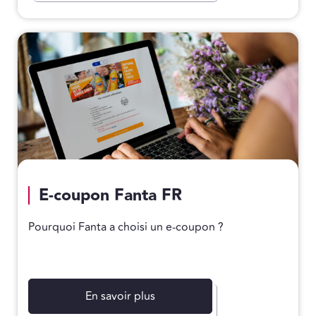
E-coupon Fanta FR
Pourquoi Fanta a choisi un e-coupon ?
En savoir plus