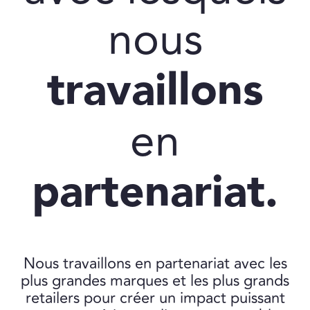
nous
travaillons
en
partenariat.
Nous travaillons en partenariat avec les
plus grandes marques et les plus grands
retailers pour créer un impact puissant