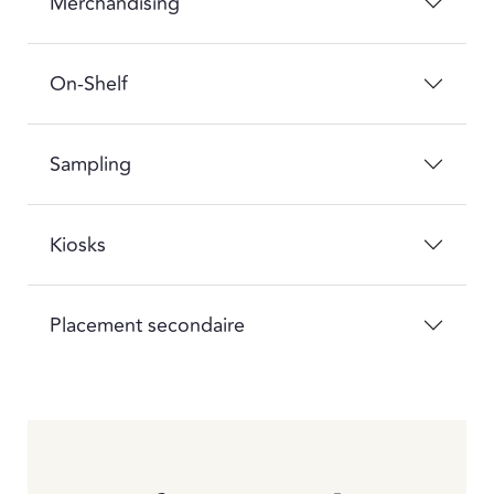
Merchandising
On-Shelf
Sampling
Kiosks
Placement secondaire