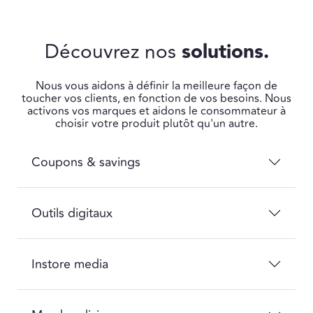
Découvrez nos
solutions.
Nous vous aidons à définir la meilleure façon de
toucher vos clients, en fonction de vos besoins. Nous
activons vos marques et aidons le consommateur à
choisir votre produit plutôt qu'un autre.
Coupons & savings
Outils digitaux
Instore media