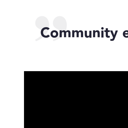
Community en