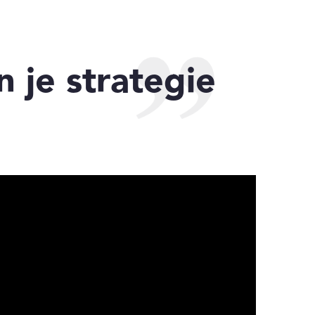
 je strategie