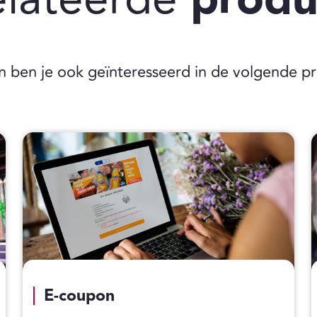
n ben je ook geïnteresseerd in de volgende p
E-coupon