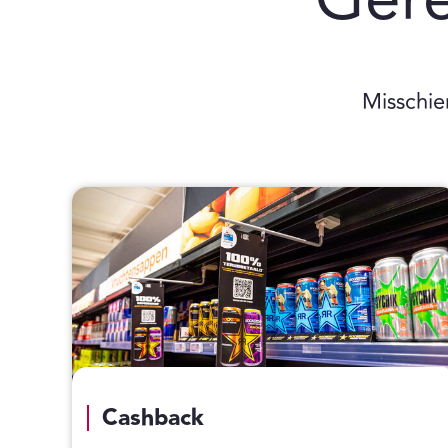
Misschie
Cashback