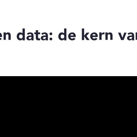
 data: de kern van