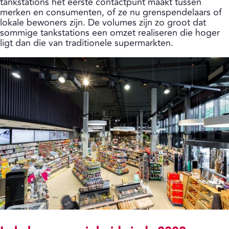
tankstations het eerste contactpunt maakt tussen
merken en consumenten, of ze nu grenspendelaars of
lokale bewoners zijn. De volumes zijn zo groot dat
sommige tankstations een omzet realiseren die hoger
ligt dan die van traditionele supermarkten.