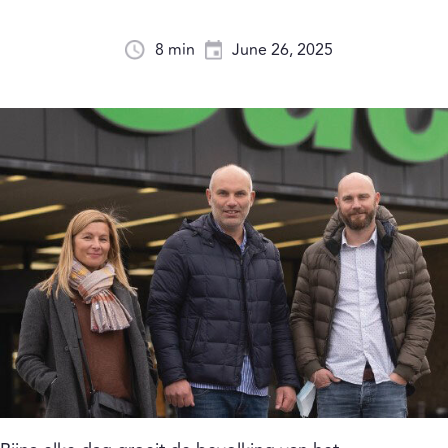
8 min
June 26, 2025