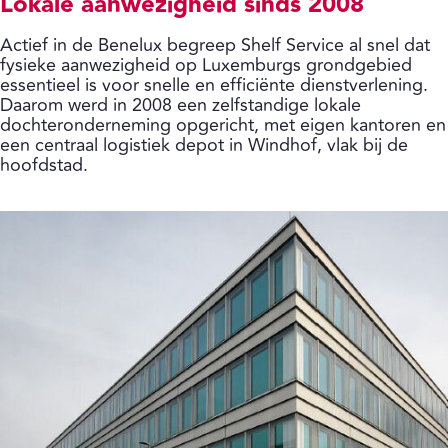
Lokale aanwezigheid sinds 2008
Actief in de Benelux begreep Shelf Service al snel dat
fysieke aanwezigheid op Luxemburgs grondgebied
essentieel is voor snelle en efficiënte dienstverlening.
Daarom werd in 2008 een zelfstandige lokale
dochteronderneming opgericht, met eigen kantoren en
een centraal logistiek depot in Windhof, vlak bij de
hoofdstad.