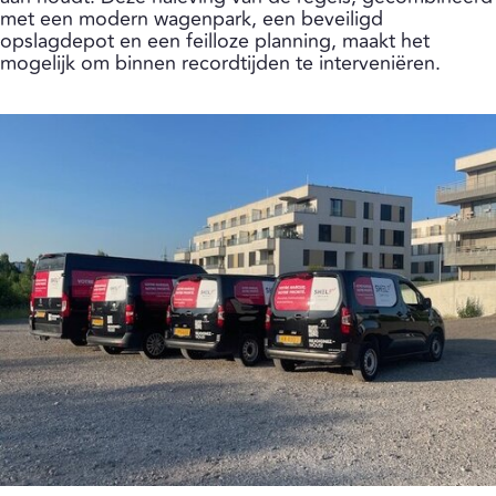
met een modern wagenpark, een beveiligd
opslagdepot en een feilloze planning, maakt het
mogelijk om binnen recordtijden te interveniëren.