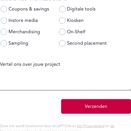
Coupons & savings
Digitale tools
Instore media
Kiosken
Merchandising
On-Shelf
Sampling
Second placement
Vertel ons over jouw project
Verzenden
Deze site wordt beschermd door reCAPTCHA en
het Privacybeleid
en
de