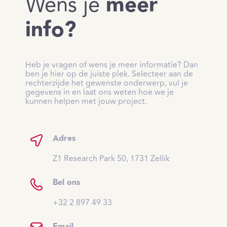
Wens je
meer
info?
Heb je vragen of wens je meer informatie? Dan
ben je hier op de juiste plek. Selecteer aan de
rechterzijde het gewenste onderwerp, vul je
gegevens in en laat ons weten hoe we je
kunnen helpen met jouw project.
Adres
Z1 Research Park 50, 1731 Zellik
Bel ons
+32 2 897 49 33
Email