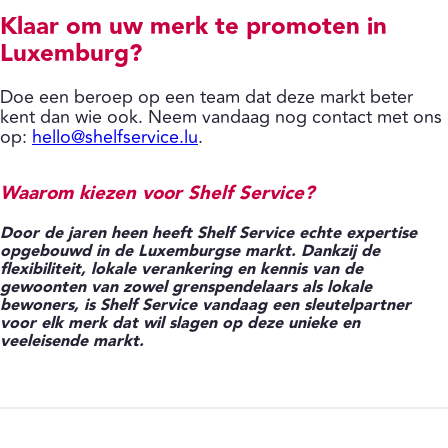
Klaar om uw merk te promoten in
Luxemburg?
Doe een beroep op een team dat deze markt beter
kent dan wie ook. Neem vandaag nog contact met ons
op:
hello@shelfservice.lu
.
Waarom kiezen voor Shelf Service?
Door de jaren heen heeft Shelf Service echte expertise
opgebouwd in de Luxemburgse markt. Dankzij de
flexibiliteit, lokale verankering en kennis van de
gewoonten van zowel grenspendelaars als lokale
bewoners, is Shelf Service vandaag een sleutelpartner
voor elk merk dat wil slagen op deze unieke en
veeleisende markt.