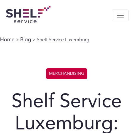
Home
Blog
>
> Shelf Service Luxemburg
MERCHANDISING
Shelf Service
Luxemburg: