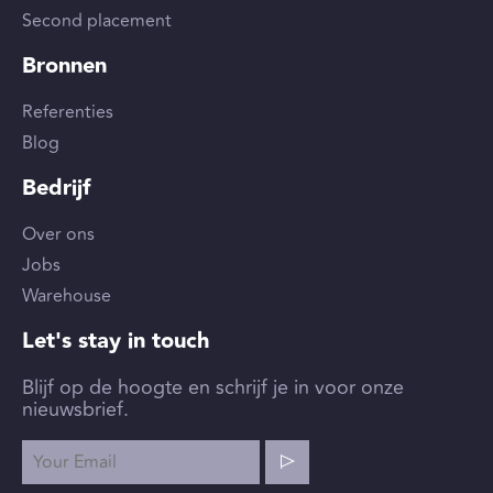
Second placement
Bronnen
Referenties
Blog
Bedrijf
Over ons
Jobs
Warehouse
Let's stay in touch
Blijf op de hoogte en schrijf je in voor onze
nieuwsbrief.