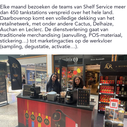
Elke maand bezoeken de teams van Shelf Service meer
dan 450 tankstations verspreid over het hele land.
Daarbovenop komt een volledige dekking van het
retailnetwerk, met onder andere Cactus, Delhaize,
Auchan en Leclerc. De dienstverlening gaat van
traditionele merchandising (aanvulling, POS-materiaal,
stickering…) tot marketingacties op de werkvloer
(sampling, degustatie, activatie…).