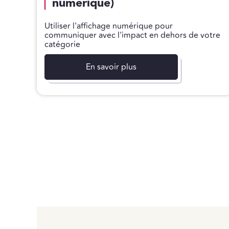
numérique)
Utiliser l'affichage numérique pour
communiquer avec l'impact en dehors de votre
catégorie
En savoir plus