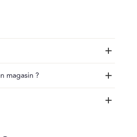
en magasin ?