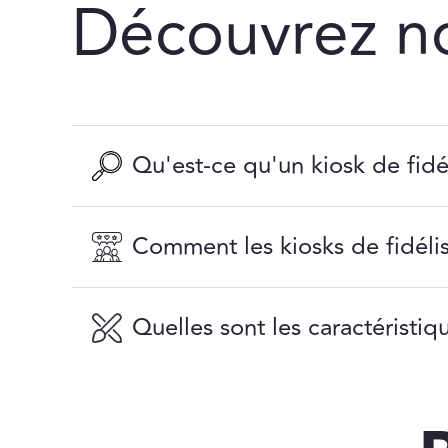
Découvrez n
Qu'est-ce qu'un kiosk de fidé
Comment les kiosks de fidélis
Quelles sont les caractéristiq