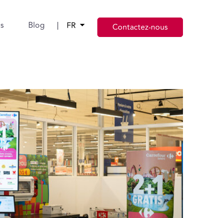
s
Blog
|
FR
Contactez-nous