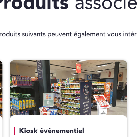
Produits
associ
roduits suivants peuvent également vous intér
Kiosk événementiel