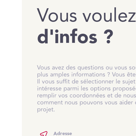
Vous voule
d'infos ?
Vous avez des questions ou vous so
plus amples informations ? Vous ête
Il vous suffit de sélectionner le suje
intéresse parmi les options proposé
remplir vos coordonnées et de nous 
comment nous pouvons vous aider 
projet.
Adresse