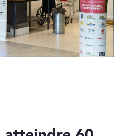
atteindre 60