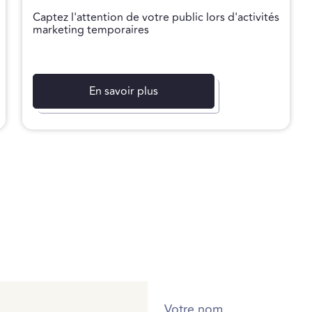
Captez l'attention de votre public lors d'activités
marketing temporaires
En savoir plus
Votre nom