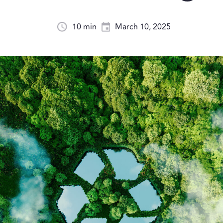
10 min
March 10, 2025