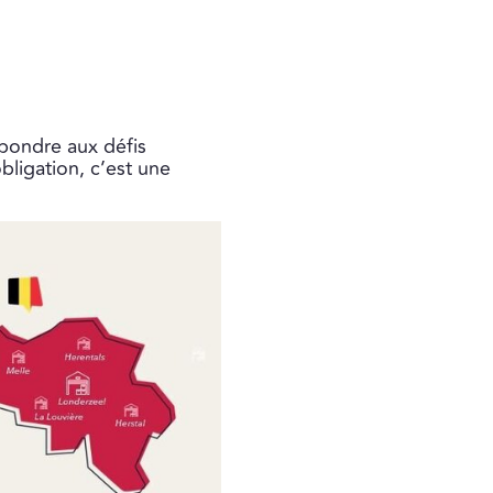
pondre aux défis
bligation, c’est une