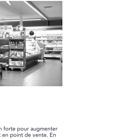
on forte pour augmenter
t en point de vente. En