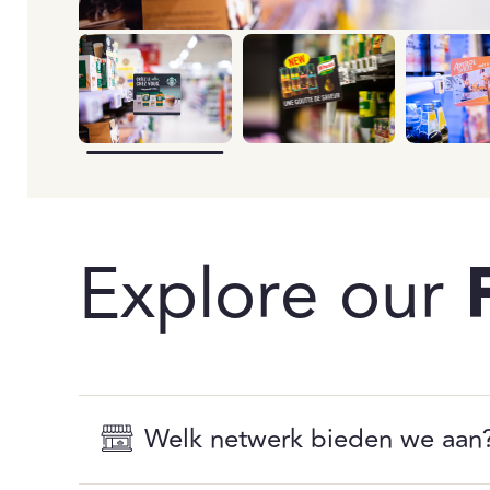
Explore our
Welk netwerk bieden we aan