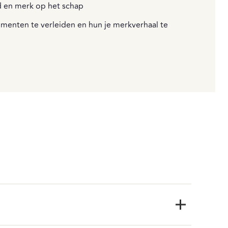
d en merk op het schap
menten te verleiden en hun je merkverhaal te