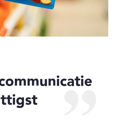
 communicatie
ttigst