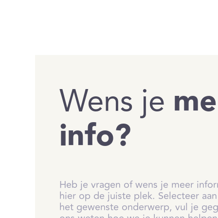
Wens je
me
info?
Heb je vragen of wens je meer info
hier op de juiste plek. Selecteer aan
het gewenste onderwerp, vul je geg