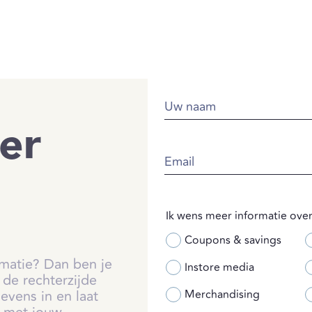
Uw naam
er
Email
Ik wens meer informatie over 
Coupons & savings
rmatie? Dan ben je
Instore media
 de rechterzijde
evens in en laat
Merchandising