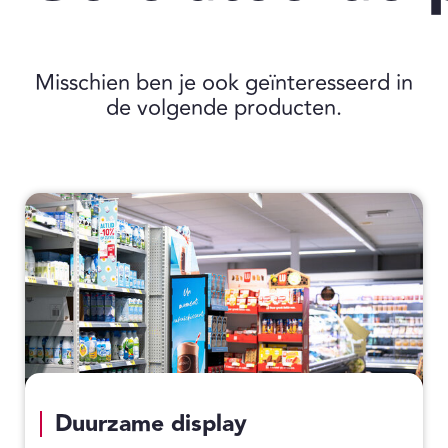
Misschien ben je ook geïnteresseerd in
de volgende producten.
Duurzame display