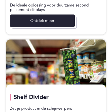
De ideale oplossing voor duurzame second
placement displays
Ontdek meer
Shelf Divider
Zet je product in de schijnwerpers