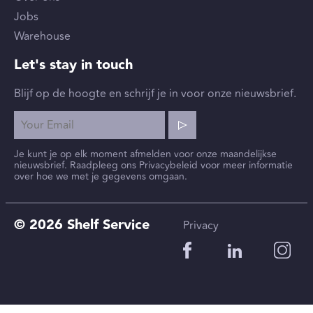
Jobs
Warehouse
Let's stay in touch
Blijf op de hoogte en schrijf je in voor onze nieuwsbrief.
Je kunt je op elk moment afmelden voor onze maandelijkse
nieuwsbrief. Raadpleeg ons Privacybeleid voor meer informatie
over hoe we met je gegevens omgaan.
© 2026 Shelf Service
Privacy