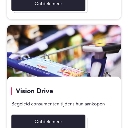
Ontdek meer
Vision Drive
Begeleid consumenten tijdens hun aankopen
Ontdek meer