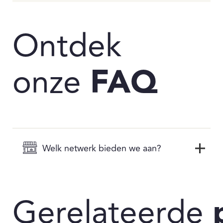
Ontdek
onze
FAQ
Welk netwerk bieden we aan?
Gerelateerde