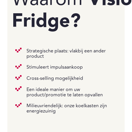
Fridge?
Strategische plaats: vlakbij een ander
product
Stimuleert impulsaankoop
Cross-selling mogelijkheid
Een ideale manier om uw
product/promotie te laten opvallen
Milieuvriendelijk: onze koelkasten zijn
energiezuinig