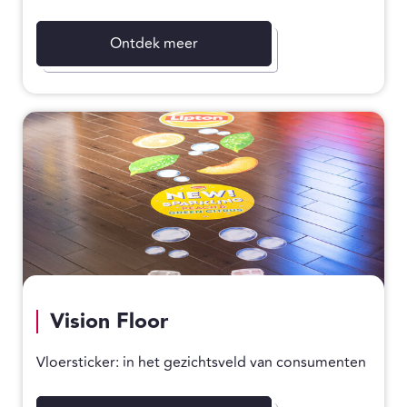
Ontdek meer
Vision Floor
Vloersticker: in het gezichtsveld van consumenten