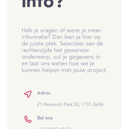
info?
Heb je vragen of wens je meer
informatie? Dan ben je hier op
de juiste plek. Selecteer aan de
rechterzijde het gewenste
onderwerp, vul je gegevens in
en laat ons weten hoe we je
kunnen helpen met jouw project.
Adres
Z1 Research Park 50, 1731 Zellik
Bel ons