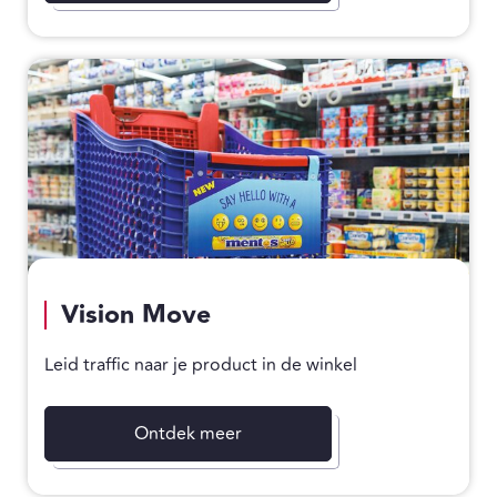
Vision Move
Leid traffic naar je product in de winkel
Ontdek meer