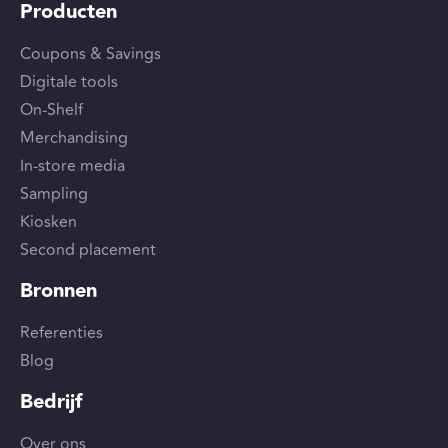
Producten
Coupons & Savings
Digitale tools
On-Shelf
Merchandising
In-store media
Sampling
Kiosken
Second placement
Bronnen
Referenties
Blog
Bedrijf
Over ons