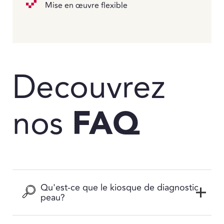
Mise en œuvre flexible
Decouvrez
nos
FAQ
Qu'est-ce que le kiosque de diagnostic
peau?