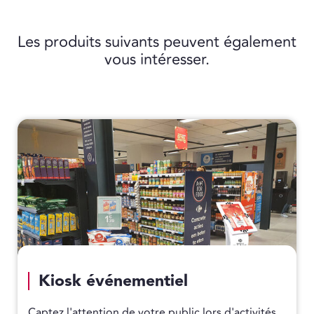
Les produits suivants peuvent également
vous intéresser.
Kiosk événementiel
Captez l'attention de votre public lors d'activités