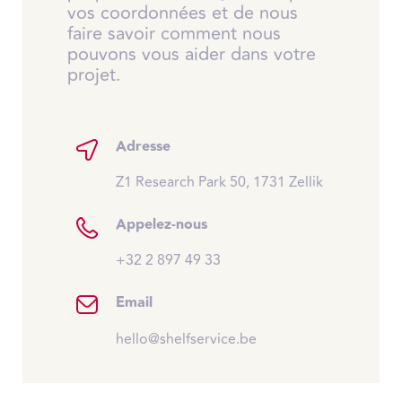
vos coordonnées et de nous
faire savoir comment nous
pouvons vous aider dans votre
projet.
Adresse
Z1 Research Park 50, 1731 Zellik
Appelez-nous
+32 2 897 49 33
Email
hello@shelfservice.be