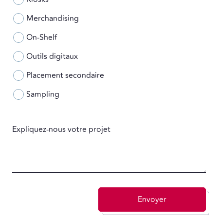
Merchandising
On-Shelf
Outils digitaux
Placement secondaire
Sampling
Expliquez-nous votre projet
Envoyer