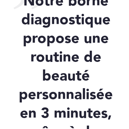
Notre borne
diagnostique
propose une
routine de
beauté
personnalisée
en 3 minutes,