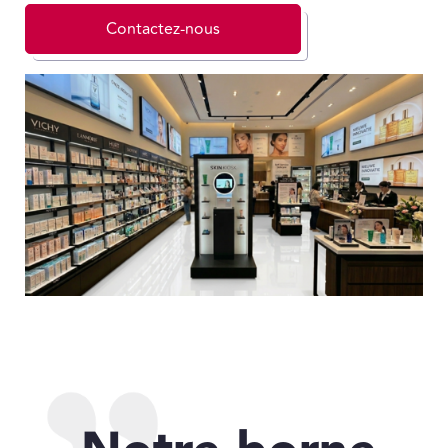
Contactez-nous