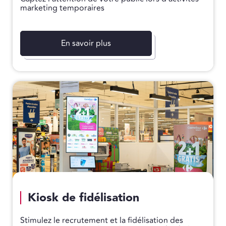
marketing temporaires
En savoir plus
Kiosk de fidélisation
Stimulez le recrutement et la fidélisation des