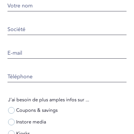
Votre nom
Société
E-mail
Téléphone
J'ai besoin de plus amples infos sur ...
Coupons & savings
Instore media
Kiosks