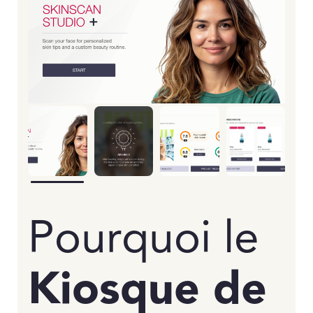
Pourquoi le
Kiosque de