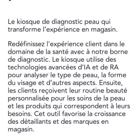
Le kiosque de diagnostic peau qui
transforme l’expérience en magasin.
Redéfinissez l'expérience client dans le
domaine de la santé avec à notre borne
de diagnostic. Le kiosque utilise des
technologies avancées d’IA et de RA
pour analyser le type de peau, la forme
du visage et d’autres aspects. Ensuite,
les clients reçoivent leur routine beauté
personnalisée pour les soins de la peau
et les produits qui correspondent à leurs
besoins. Cet outil favorise la croissance
des détaillants et des marques en
magasin.