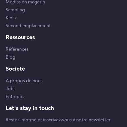
Médias en magasin
Sampling
Kiosk
Second emplacement
Ressources
Références
Blog
Société
A propos de nous
Jobs
Entrepôt
Let's stay in touch
Restez informé et inscrivez-vous à notre newsletter.