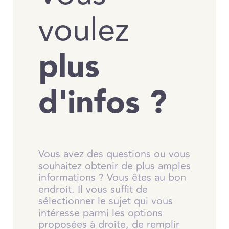
voulez
plus
d'infos ?
Vous avez des questions ou vous
souhaitez obtenir de plus amples
informations ? Vous êtes au bon
endroit. Il vous suffit de
sélectionner le sujet qui vous
intéresse parmi les options
proposées à droite, de remplir