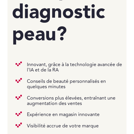
diagnostic
peau
?
Innovant, grâce à la technologie avancée de
l'IA et de la RA
Conseils de beauté personnalisés en
quelques minutes
Conversions plus élevées, entraînant une
augmentation des ventes
Expérience en magasin innovante
Visibilité accrue de votre marque