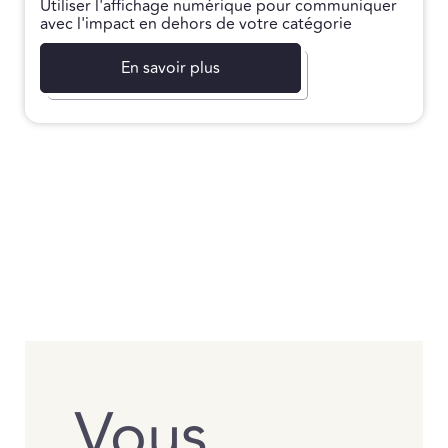
Utiliser l'affichage numérique pour communiquer
avec l'impact en dehors de votre catégorie
En savoir plus
Vous