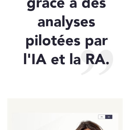
grâce à des
analyses
pilotées par
l'IA et la RA.