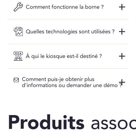
Comment fonctionne la borne ?
Quelles technologies sont utilisées ?
À qui le kiosque est-il destiné ?
Comment puis-je obtenir plus
d'informations ou demander une démo ?
Produits
assoc