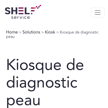
Home
Solutions
Kiosk
>
>
> Kiosque de diagnostic
peau
Kiosque de
diagnostic
peau