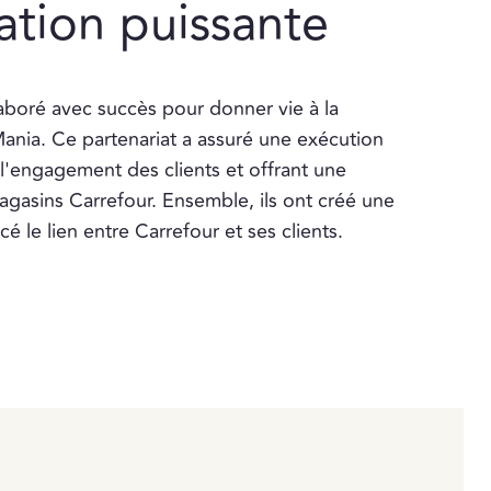
ation puissante
laboré avec succès pour donner vie à la
nia. Ce partenariat a assuré une exécution
l'engagement des clients et offrant une
gasins Carrefour. Ensemble, ils ont créé une
 le lien entre Carrefour et ses clients.