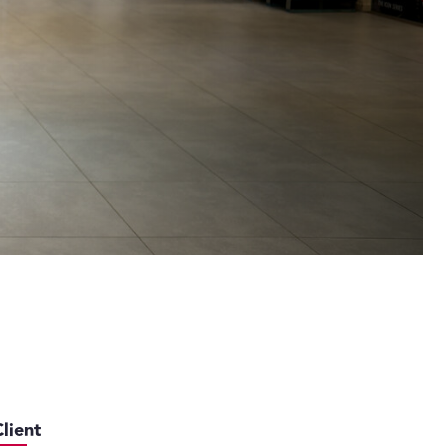
Client