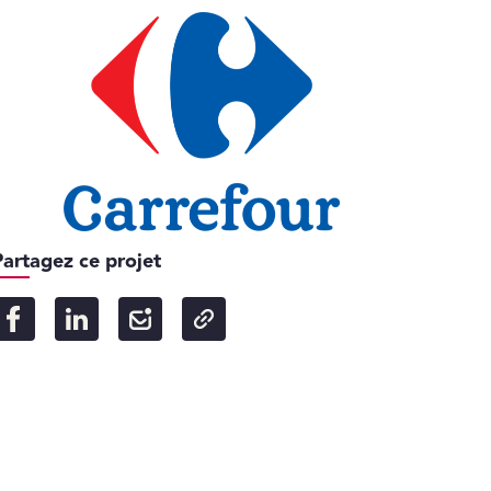
Partagez ce projet