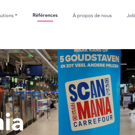
Références
utions
À propos de nous
Job
ia