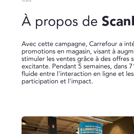
À propos de
Scan
Avec cette campagne, Carrefour a int
promotions en magasin, visant à augme
stimuler les ventes grâce à des offres
excitante. Pendant 5 semaines, dans 7
fluide entre l'interaction en ligne et l
participation et l'impact.