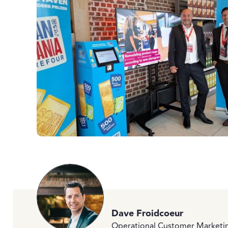
Dave Froidcoeur
Operational Customer Marketin