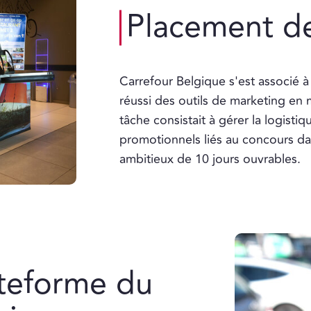
Placement de
Carrefour Belgique s'est associé à
réussi des outils de marketing en
tâche consistait à gérer la logistiq
promotionnels liés au concours da
ambitieux de 10 jours ouvrables.
ateforme du