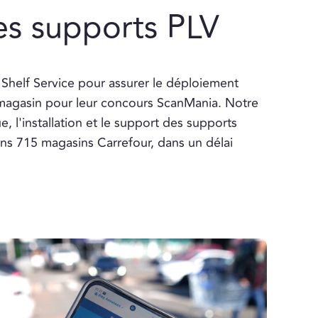
s supports PLV
 Shelf Service pour assurer le déploiement
 magasin pour leur concours ScanMania. Notre
ue, l'installation et le support des supports
ns 715 magasins Carrefour, dans un délai