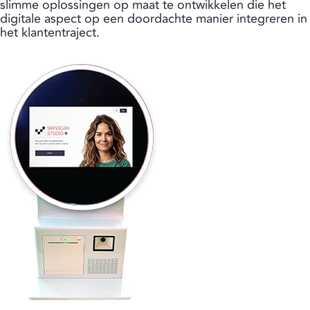
slimme oplossingen op maat te ontwikkelen die het
digitale aspect op een doordachte manier integreren in
het klantentraject.