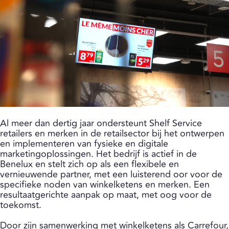
Al meer dan dertig jaar ondersteunt Shelf Service
retailers en merken in de retailsector bij het ontwerpen
en implementeren van fysieke en digitale
marketingoplossingen. Het bedrijf is actief in de
Benelux en stelt zich op als een flexibele en
vernieuwende partner, met een luisterend oor voor de
specifieke noden van winkelketens en merken. Een
resultaatgerichte aanpak op maat, met oog voor de
toekomst.
Door zijn samenwerking met winkelketens als Carrefour,