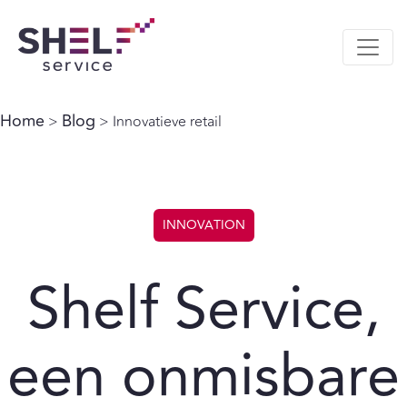
Home
Blog
>
> Innovatieve retail
INNOVATION
Shelf Service,
een onmisbare