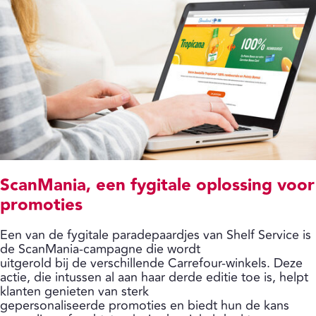
ScanMania, een fygitale oplossing voor
promoties
Een van de fygitale paradepaardjes van Shelf Service is
de ScanMania-campagne die wordt
uitgerold bij de verschillende Carrefour-winkels. Deze
actie, die intussen al aan haar derde editie toe is, helpt
klanten genieten van sterk
gepersonaliseerde promoties en biedt hun de kans