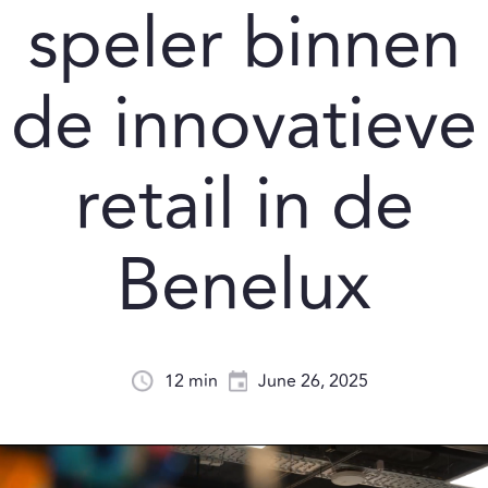
speler binnen
de innovatieve
retail in de
Benelux
12 min
June 26, 2025