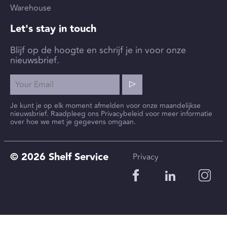
Warehouse
Let's stay in touch
Blijf op de hoogte en schrijf je in voor onze
nieuwsbrief.
Je kunt je op elk moment afmelden voor onze maandelijkse
nieuwsbrief. Raadpleeg ons Privacybeleid voor meer informatie
over hoe we met je gegevens omgaan.
© 2026 Shelf Service
Privacy