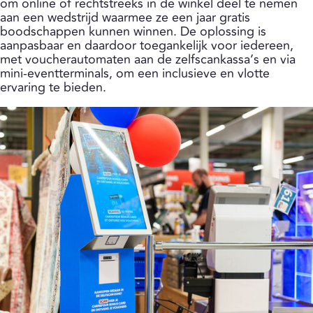
om online of rechtstreeks in de winkel deel te nemen
aan een wedstrijd waarmee ze een jaar gratis
boodschappen kunnen winnen. De oplossing is
aanpasbaar en daardoor toegankelijk voor iedereen,
met voucherautomaten aan de zelfscankassa’s en via
mini-eventterminals, om een inclusieve en vlotte
ervaring te bieden.