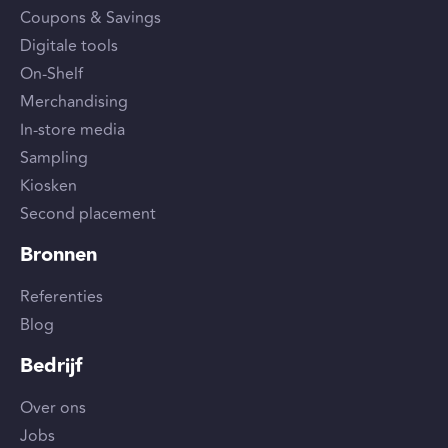
Coupons & Savings
Digitale tools
On-Shelf
Merchandising
In-store media
Sampling
Kiosken
Second placement
Bronnen
Referenties
Blog
Bedrijf
Over ons
Jobs