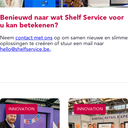
Benieuwd naar wat Shelf Service voor
u kan betekenen?
Neem
contact met ons
op om samen nieuwe en slimme
oplossingen te creëren of stuur een mail naar
hello@shelfservice.be.
INNOVATION
INNOVATION