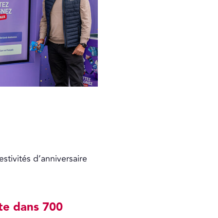
stivités d’anniversaire
te dans 700