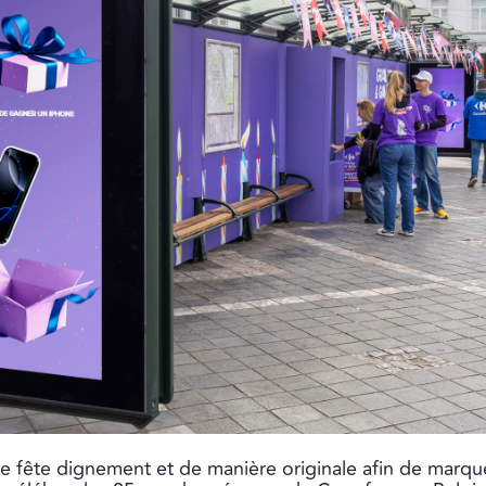
se fête dignement et de manière originale afin de marqu