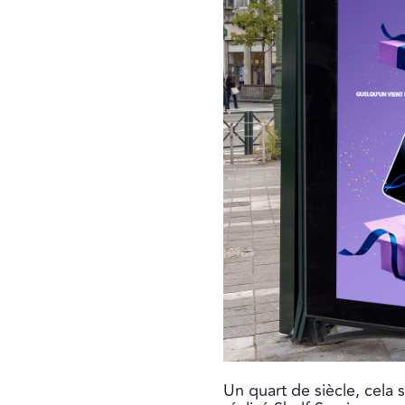
Un quart de siècle, cela 