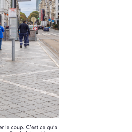
er le coup. C’est ce qu’a