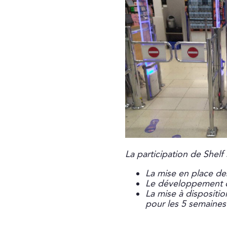
La participation de Shelf 
La mise en place de
Le développement d
La mise à dispositio
pour les 5 semaines