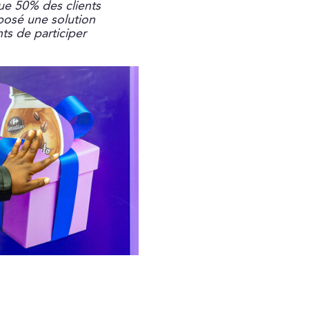
ue 50% des clients
oposé une solution
ts de participer